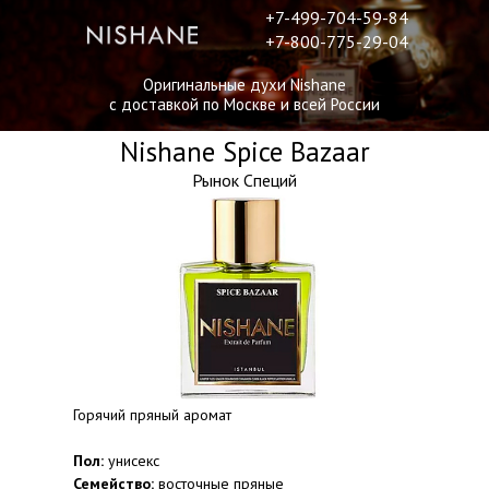
+7-499-704-59-84
+7-800-775-29-04
Оригинальные духи Nishane
с доставкой по Москве и всей России
Nishane Spice Bazaar
Рынок Специй
Горячий пряный аромат
Пол:
унисекс
Семейство:
восточные пряные