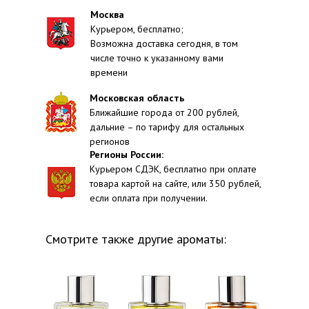
Москва
Курьером, бесплатно;
Возможна доставка сегодня, в том
числе точно к указанному вами
времени
Московская область
Ближайшие города от 200 рублей,
дальние – по тарифу для остальных
регионов
Регионы России:
Курьером СДЭК, бесплатно при оплате
товара картой на сайте, или 350 рублей,
если оплата при получении.
Смотрите также другие ароматы: